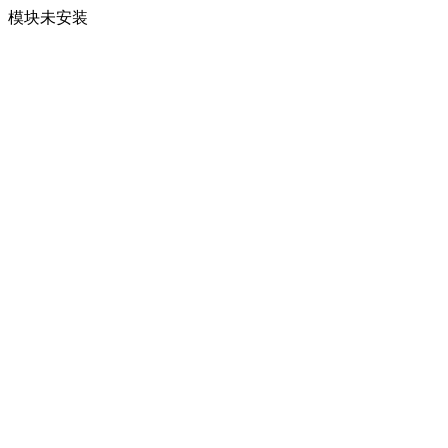
模块未安装