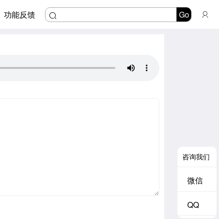
功能反馈
Go
咨询我们
微信
QQ