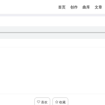
首页
创作
曲库
文章
喜欢
收藏